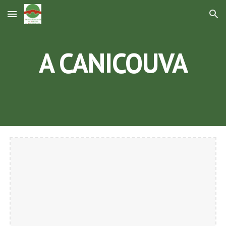
Skip to main content
Skip to navigation
A CANICOUVA